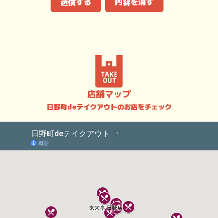
送信する
内容を消す
店舗マップ
日野町deテイクアウトのお店をチェック