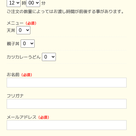
時
分
ご注文の数量によってはお渡し時間が前後する事があります。
メニュー
（必須）
天丼
親子丼
カツカレーうどん
お名前
（必須）
フリガナ
メールアドレス
（必須）