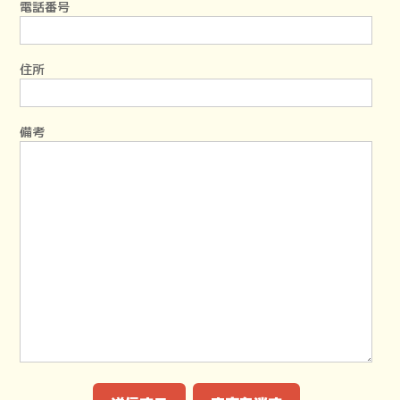
電話番号
住所
備考