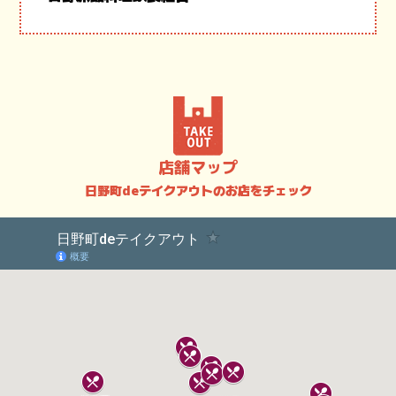
店舗マップ
日野町deテイクアウトのお店をチェック